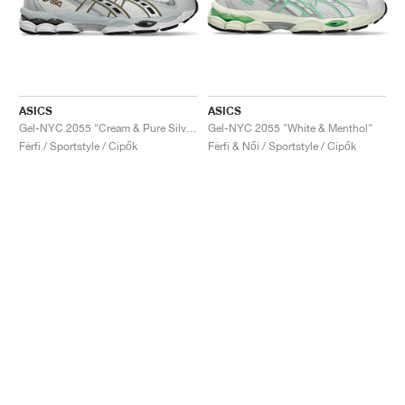
ASICS
ASICS
Gel-NYC 2055 "Cream & Pure Silver"
Gel-NYC 2055 "White & Menthol"
Férfi / Sportstyle / Cipők
Férfi & Női / Sportstyle / Cipők