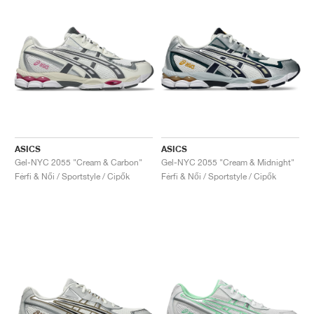
ASICS
ASICS
Gel-NYC 2055 "Cream & Carbon"
Gel-NYC 2055 "Cream & Midnight"
Férfi & Női / Sportstyle / Cipők
Férfi & Női / Sportstyle / Cipők