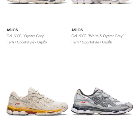
ASICS
ASICS
Gel-NYC "Oyster Grey"
Gel-NYC "White & Oyster Grey"
Férfi / Sportstyle / Cipők
Férfi / Sportstyle / Cipők