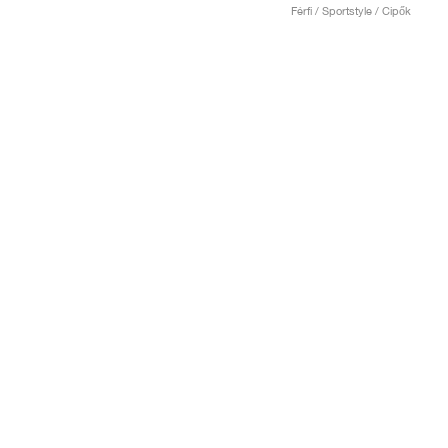
Férfi / Sportstyle / Cipők