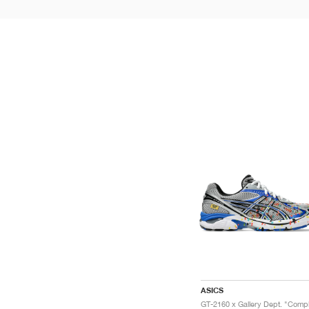
ASICS