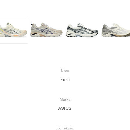
Nem
Férfi
Márka
ASICS
Kollekció