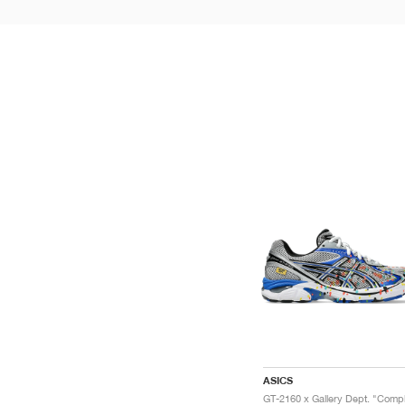
ASICS