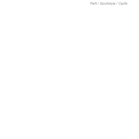
Férfi / Sportstyle / Cipők