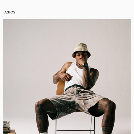
ASICS