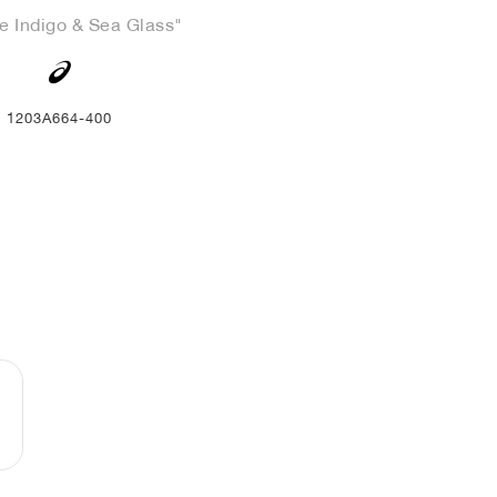
e Indigo & Sea Glass"
1203A664-400