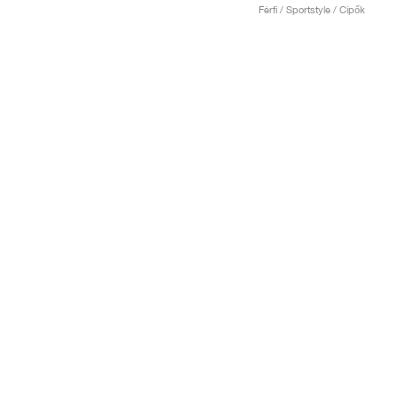
Férfi / Sportstyle / Cipők