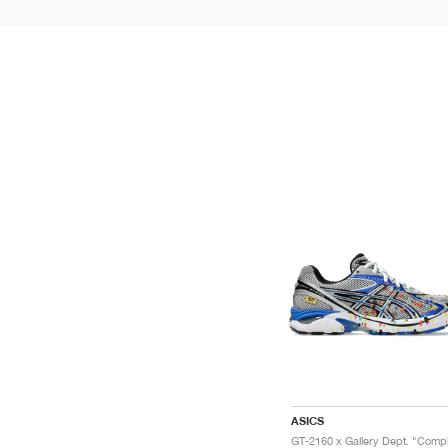
ASICS