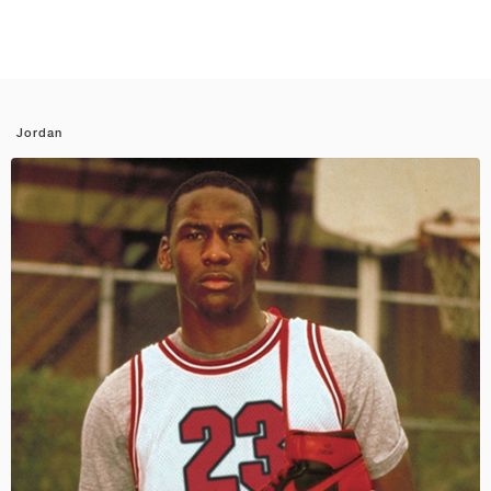
Jordan