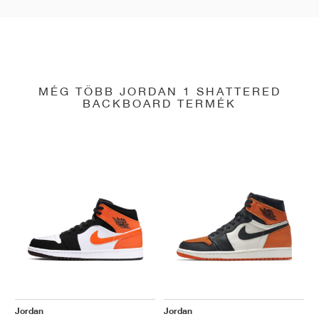
MÉG TÖBB JORDAN 1 SHATTERED
BACKBOARD TERMÉK
Jordan
Jordan