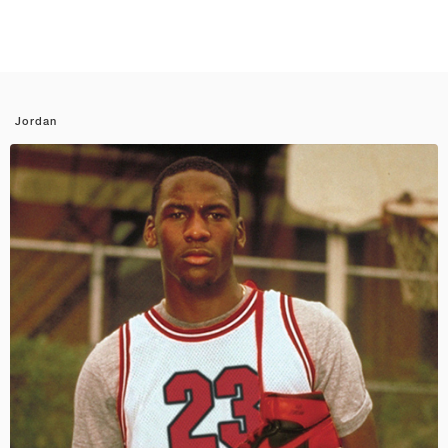
Jordan