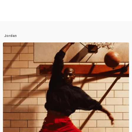
Jordan