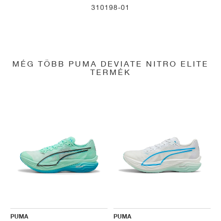
310198-01
MÉG TÖBB PUMA DEVIATE NITRO ELITE
TERMÉK
PUMA
PUMA