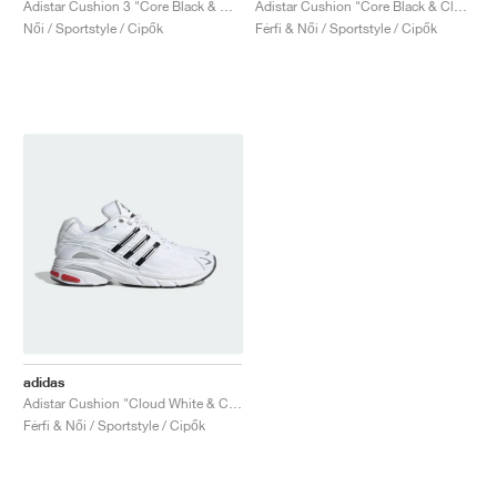
Adistar Cushion 3 "Core Black & Orange"
Adistar Cushion "Core Black & Cloud White"
Női / Sportstyle / Cipők
Férfi & Női / Sportstyle / Cipők
adidas
Adistar Cushion "Cloud White & Core Black"
Férfi & Női / Sportstyle / Cipők