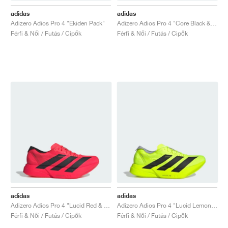
adidas
adidas
Adizero Adios Pro 4 "Ekiden Pack"
Adizero Adios Pro 4 "Core Black & Grey Five"
Férfi & Női / Futás / Cipők
Férfi & Női / Futás / Cipők
adidas
adidas
Adizero Adios Pro 4 "Lucid Red & Core Black"
Adizero Adios Pro 4 "Lucid Lemon & Core Black"
Férfi & Női / Futás / Cipők
Férfi & Női / Futás / Cipők