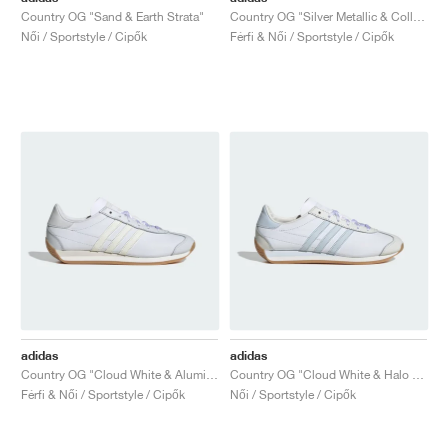
Country OG "Sand & Earth Strata"
Country OG "Silver Metallic & Collegiate Green"
Női / Sportstyle / Cipők
Férfi & Női / Sportstyle / Cipők
adidas
adidas
Country OG "Cloud White & Alumina"
Country OG "Cloud White & Halo Blue"
Férfi & Női / Sportstyle / Cipők
Női / Sportstyle / Cipők