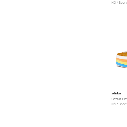
Női / Sport
adidas
Női / Sport