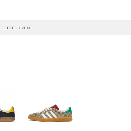
GOLF
ARCHÍVUM