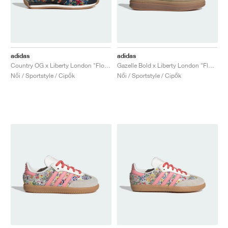
adidas
adidas
Country OG x Liberty London "Floral"
Gazelle Bold x Liberty London "Floral"
Női / Sportstyle / Cipők
Női / Sportstyle / Cipők