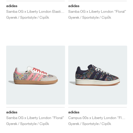
adidas
adidas
Samba OG x Liberty London Elastic Lace "Floral"
Samba OG x Liberty London "Floral"
Gyerek / Sportstyle / Cipők
Gyerek / Sportstyle / Cipők
adidas
adidas
Samba OG x Liberty London "Floral"
Campus 00s x Liberty London "Floral"
Gyerek / Sportstyle / Cipők
Gyerek / Sportstyle / Cipők