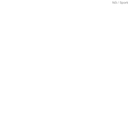
Női / Sport