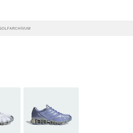
GOLF
ARCHÍVUM