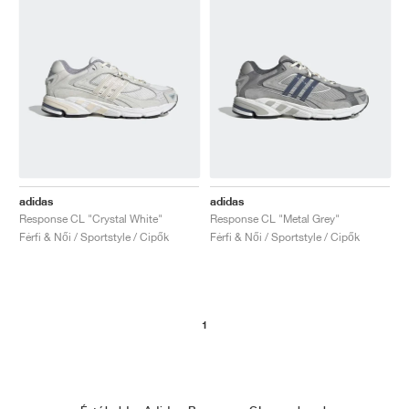
adidas
adidas
Response CL "Crystal White"
Response CL "Metal Grey"
Férfi & Női / Sportstyle / Cipők
Férfi & Női / Sportstyle / Cipők
1