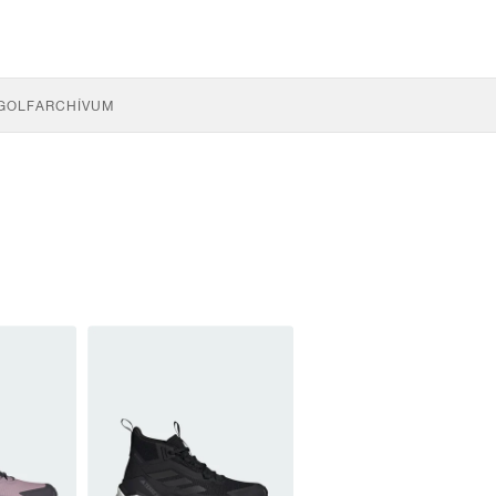
GOLF
ARCHÍVUM