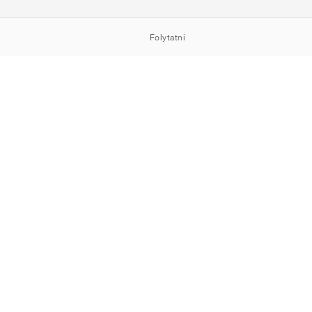
Folytatni