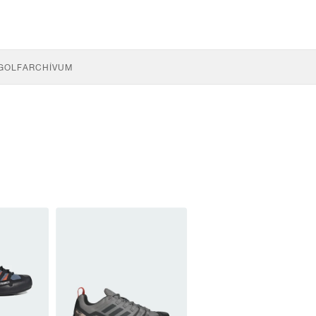
GOLF
ARCHÍVUM