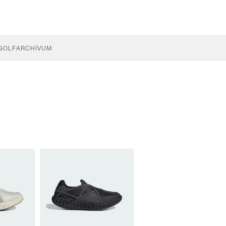
GOLF
ARCHÍVUM