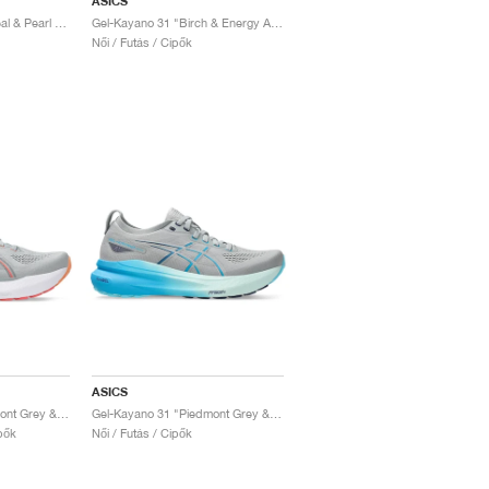
ASICS
Gel-Kayano 31 "Oatmeal & Pearl Pink"
Gel-Kayano 31 "Birch & Energy Aqua"
Női / Futás / Cipők
ASICS
Gel-Kayano 31 "Piedmont Grey & Papaya"
Gel-Kayano 31 "Piedmont Grey & Digital Aqua"
ipők
Női / Futás / Cipők