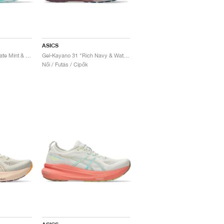
ASICS
Gel-Kayano 31 "Illuminate Mint & Pure Silver"
Gel-Kayano 31 "Rich Navy & Watershed Rose"
Női / Futás / Cipők