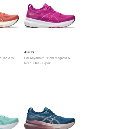
ASICS
Gel-Kayano 31 "Desert Red & White"
Gel-Kayano 31 "Bold Magenta & Purple Spectrum"
Női / Futás / Cipők