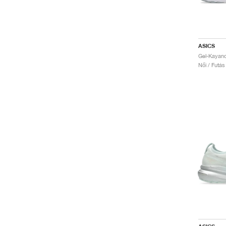
ASICS
Női / Futás