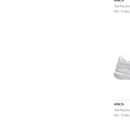
ASICS
Női / Futás
ASICS
Gel-Kayano
Női / Futás