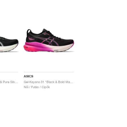
ASICS
Gel-Kayano 31 "Black & Pure Silver"
Gel-Kayano 31 "Black & Bold Magenta"
Női / Futás / Cipők