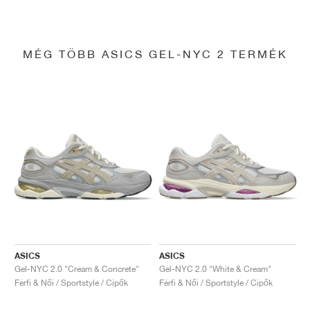
MÉG TÖBB ASICS GEL-NYC 2 TERMÉK
ASICS
ASICS
Gel-NYC 2.0 "Cream & Concrete"
Gel-NYC 2.0 "White & Cream"
Férfi & Női / Sportstyle / Cipők
Férfi & Női / Sportstyle / Cipők