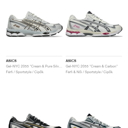
ASICS
ASICS
Gel-NYC 2055 "Cream & Pure Silver"
Gel-NYC 2055 "Cream & Carbon"
Férfi / Sportstyle / Cipők
Férfi & Női / Sportstyle / Cipők