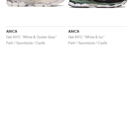
ASICS
ASICS
Gel-NYC "White & Oyster Grey"
Gel-NYC "White & Ivy"
Férfi / Sportstyle / Cipők
Férfi / Sportstyle / Cipők