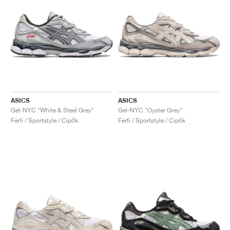
ASICS
ASICS
Gel-NYC "White & Steel Grey"
Gel-NYC "Oyster Grey"
Férfi / Sportstyle / Cipők
Férfi / Sportstyle / Cipők