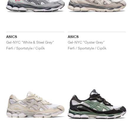
ASICS
ASICS
Gel-NYC "White & Steel Grey"
Gel-NYC "Oyster Grey"
Férfi / Sportstyle / Cipők
Férfi / Sportstyle / Cipők