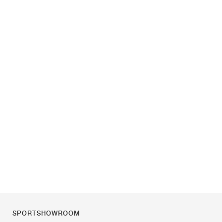
SPORTSHOWROOM