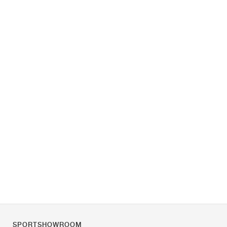
SPORTSHOWROOM