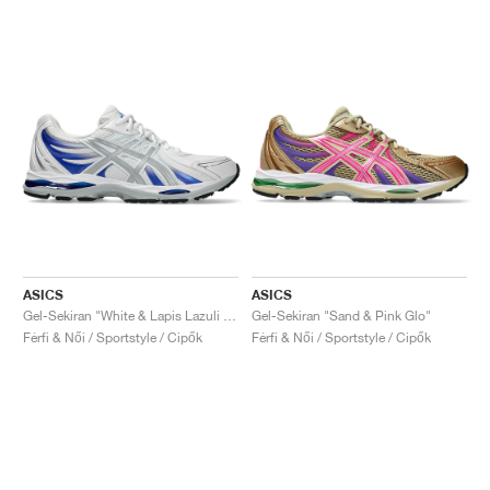
ASICS
ASICS
Gel-Sekiran "White & Lapis Lazuli Blue"
Gel-Sekiran "Sand & Pink Glo"
Férfi & Női / Sportstyle / Cipők
Férfi & Női / Sportstyle / Cipők