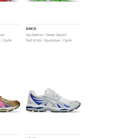
ASICS
ose"
Gel-Sekiran "Green Gecko"
e / Cipők
Férfi & Női / Sportstyle / Cipők