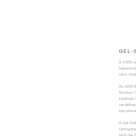
GEL-
A 2000-es
teljesítm
retro ihl
Az ASICS 
Nimbus 13
található
rendelkez
kényelmes
A Gel-Sek
támogatás
lévő Gel 