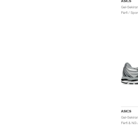
ASICS
Férfi / Spo
ASICS
Gel-Sekiran
Férfi & Női