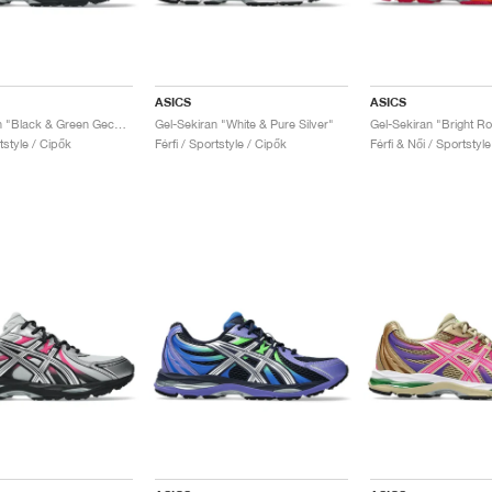
ASICS
ASICS
Gel-Sekiran "Black & Green Gecko"
Gel-Sekiran "White & Pure Silver"
Gel-Sekiran "Bright R
rtstyle / Cipők
Férfi / Sportstyle / Cipők
Férfi & Női / Sportstyl