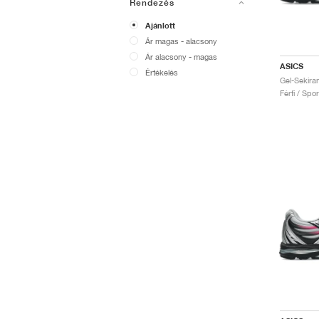
Rendezés
Ajánlott
Ár magas - alacsony
Ár alacsony - magas
ASICS
Értékelés
Férfi / Spo