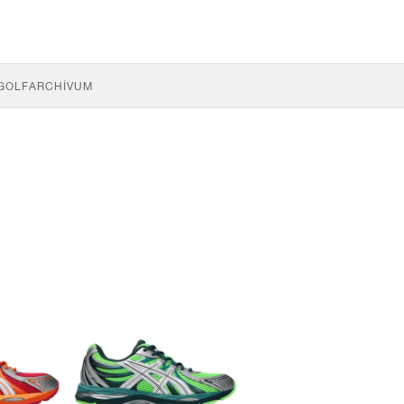
GOLF
ARCHÍVUM