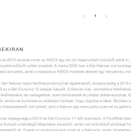
1
SEKIRAN
 és 2010-es évek során az ASICS egy sor jól megmunkált futócipőt adott ki,
ényjellemzőikről voltak ismertek. A márka 2025-ben a Gel-Sekiran-nal tisztelget
etésű sziluettel, amely a klasszikus ASICS modellek elemeit egy kényelmes, mo
Gel-Sekiran hálós felsőrésze könnyű és légáteresztő, dizájnja pedig a 2010-es
 és a Gel-Cumulus 12 alapján készült. A Sekiran íves, szintetikus felsőrés
 felsőrészekre, de vastagabbak, ezért tartósabbak és jobban alátámasztanak. E
ik, amelynek burkolata az oldalakon körbeér, hogy rögzítse a lábat. Eközben
 illeszkedéséről volt ismert, amit a Sekiran egy extra puha nyelvvel és gallérra
iran talpegysége a 2015-ös Gel-Cumulus 17-ből származik. A FluidRide középta
t biztosít a kétrétegű felépítésen keresztül, amely két különböző sűrűségű ha
betétekből áll. Ezeket a tulajdonságokat vitték át a Sekiranra, amely hihetetle