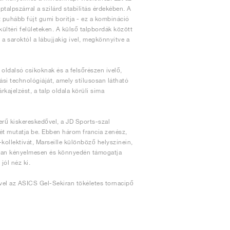
talpszárral a szilárd stabilitás érdekében. A
 puhább fújt gumi borítja - ez a kombináció
ültéri felületeken. A külső talpbordák között
a saroktól a lábujjakig ível, megkönnyítve a
ldalsó csíkoknak és a felsőrészen ívelő,
ási technológiáját, amely stílusosan látható
rkajelzést, a talp oldala körüli sima
rű kiskereskedővel, a JD Sports-szal
ét mutatja be. Ebben három francia zenész,
ollektívát, Marseille különböző helyszínein,
kiran kényelmesen és könnyedén támogatja
jól néz ki.
ével az ASICS Gel-Sekiran tökéletes tornacipő