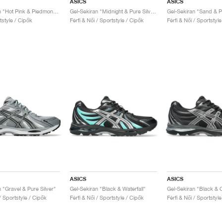
ASICS
ASICS
Gel-Sekiran "Hot Pink & Piedmont Grey"
Gel-Sekiran "Midnight & Pure Silver"
Gel-Sekiran "Sand & P
rtstyle / Cipők
Férfi & Női / Sportstyle / Cipők
Férfi & Női / Sportstyl
ASICS
ASICS
 "Gravel & Pure Silver"
Gel-Sekiran "Black & Waterfall"
Gel-Sekiran "Black & 
 / Sportstyle / Cipők
Férfi & Női / Sportstyle / Cipők
Férfi & Női / Sportstyl