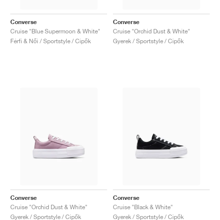
Converse
Converse
Cruise "Blue Supermoon & White"
Cruise "Orchid Dust & White"
Férfi & Női / Sportstyle / Cipők
Gyerek / Sportstyle / Cipők
Converse
Converse
Cruise "Orchid Dust & White"
Cruise "Black & White"
Gyerek / Sportstyle / Cipők
Gyerek / Sportstyle / Cipők