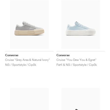
Converse
Converse
Cruise "Grey Area & Natural Ivory"
Cruise "You Dew You & Egret"
Női / Sportstyle / Cipők
Férfi & Női / Sportstyle / Cipők