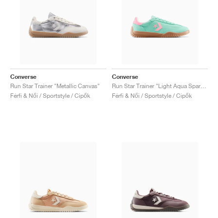
Converse
Converse
Run Star Trainer "Metallic Canvas"
Run Star Trainer "Light Aqua Spark & Light Jellyfish"
Férfi & Női / Sportstyle / Cipők
Férfi & Női / Sportstyle / Cipők