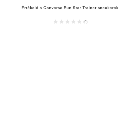
Értékeld a Converse Run Star Trainer sneakerek
(0)