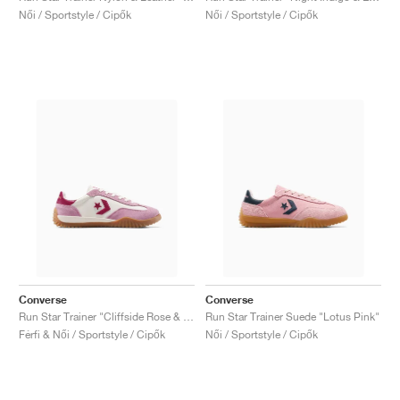
Női / Sportstyle / Cipők
Női / Sportstyle / Cipők
Converse
Converse
Run Star Trainer "Cliffside Rose & Egret"
Run Star Trainer Suede "Lotus Pink"
Férfi & Női / Sportstyle / Cipők
Női / Sportstyle / Cipők