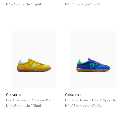
Női / Sportstyle / Cipők
Női / Sportstyle / Cipők
Converse
Converse
Run Star Trainer "Golden Wren"
Run Star Trainer "Blue & Apex Green"
Női / Sportstyle / Cipők
Női / Sportstyle / Cipők