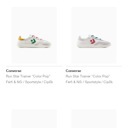
Converse
Converse
Run Star Trainer "Color Pop"
Run Star Trainer "Color Pop"
Férfi & Női / Sportstyle / Cipők
Férfi & Női / Sportstyle / Cipők