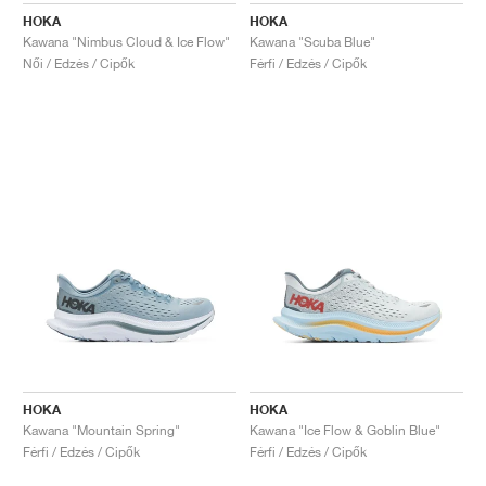
HOKA
HOKA
Kawana "Nimbus Cloud & Ice Flow"
Kawana "Scuba Blue"
Női / Edzés / Cipők
Férfi / Edzés / Cipők
HOKA
HOKA
Kawana "Mountain Spring"
Kawana "Ice Flow & Goblin Blue"
Férfi / Edzés / Cipők
Férfi / Edzés / Cipők