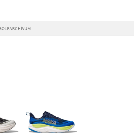
GOLF
ARCHÍVUM