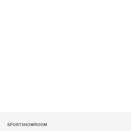
SPORTSHOWROOM