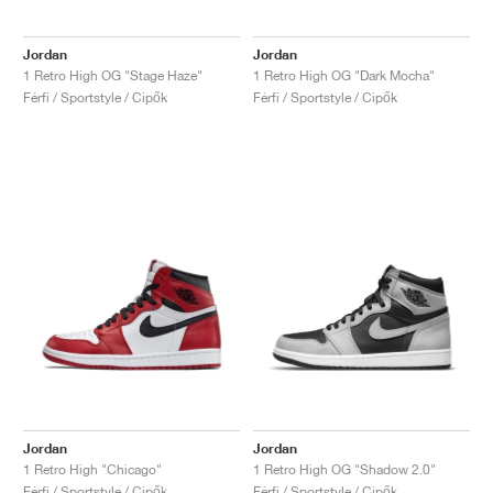
Jordan
Jordan
1 Retro High OG "Stage Haze"
1 Retro High OG "Dark Mocha"
Férfi / Sportstyle / Cipők
Férfi / Sportstyle / Cipők
Jordan
Jordan
1 Retro High "Chicago"
1 Retro High OG "Shadow 2.0"
Férfi / Sportstyle / Cipők
Férfi / Sportstyle / Cipők