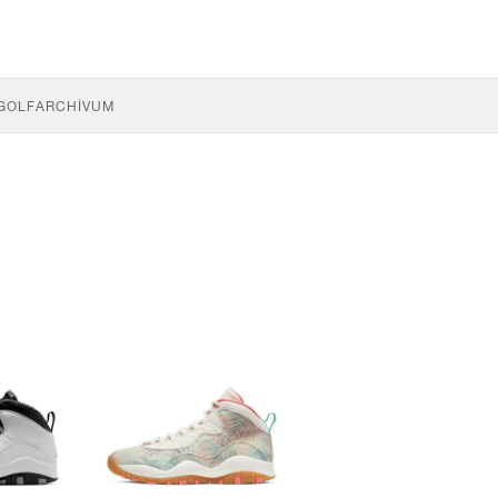
GOLF
ARCHÍVUM