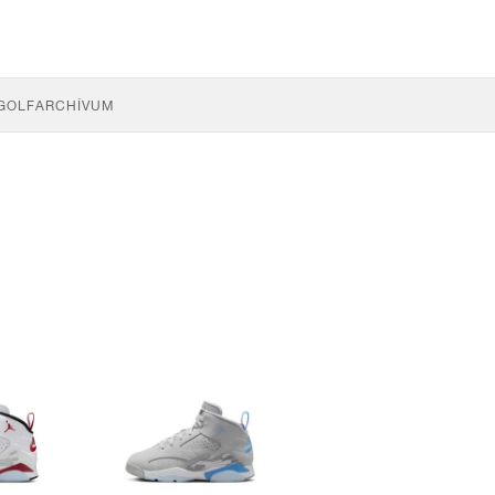
GOLF
ARCHÍVUM