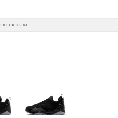
GOLF
ARCHÍVUM