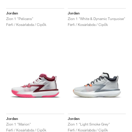
Jordan
Jordan
Zion 1 "Pelicans"
Zion 1 "White & Dynamic Turquoise"
Férfi / Kosárlabda / Cipők
Férfi / Kosárlabda / Cipők
Jordan
Jordan
Zion 1 "Marion"
Zion 1 "Light Smoke Grey"
Férfi / Kosárlabda / Cipők
Férfi / Kosárlabda / Cipők