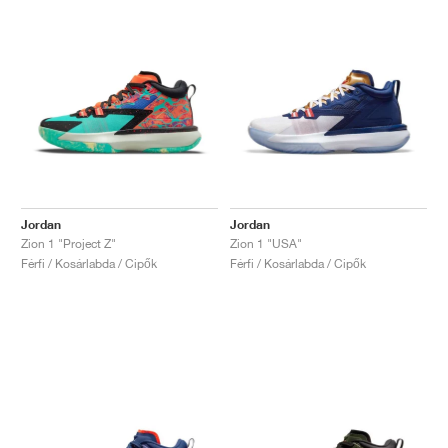
Jordan
Jordan
Zion 1 "Project Z"
Zion 1 "USA"
Férfi / Kosárlabda / Cipők
Férfi / Kosárlabda / Cipők