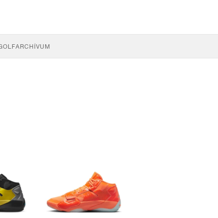
GOLF
ARCHÍVUM