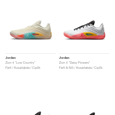
Jordan
Jordan
Zion 4 "Low Country"
Zion 4 "Daisy Flowers"
Férfi / Kosárlabda / Cipők
Férfi & Női / Kosárlabda / Cipők