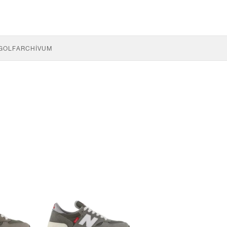
GOLF
ARCHÍVUM