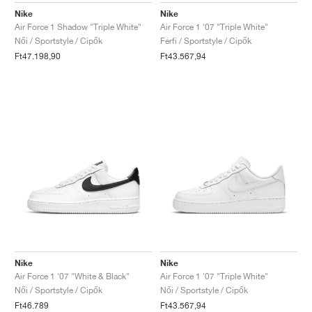
Nike
Nike
Air Force 1 Shadow "Triple White"
Air Force 1 '07 "Triple White"
Női / Sportstyle / Cipők
Férfi / Sportstyle / Cipők
Ft47.198,90
Ft43.567,94
Nike
Nike
Air Force 1 '07 "White & Black"
Air Force 1 '07 "Triple White"
Női / Sportstyle / Cipők
Női / Sportstyle / Cipők
Ft46.789
Ft43.567,94