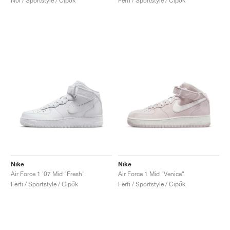
Női / Sportstyle / Cipők
Férfi / Sportstyle / Cipők
Nike
Nike
Air Force 1 '07 Mid "Fresh"
Air Force 1 Mid "Venice"
Férfi / Sportstyle / Cipők
Férfi / Sportstyle / Cipők