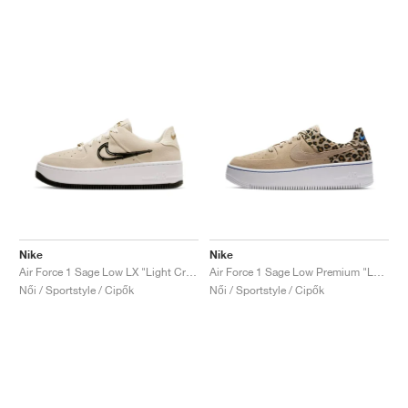
Nike
Nike
Air Force 1 Sage Low LX "Light Cream"
Air Force 1 Sage Low Premium "Leopard"
Női / Sportstyle / Cipők
Női / Sportstyle / Cipők