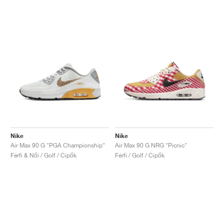
Nike
Nike
Air Max 90 G "PGA Championship"
Air Max 90 G NRG "Picnic"
Férfi & Női / Golf / Cipők
Férfi / Golf / Cipők