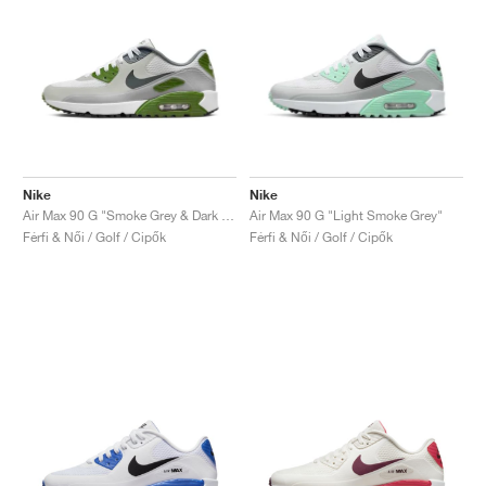
Nike
Nike
Air Max 90 G "Smoke Grey & Dark Green"
Air Max 90 G "Light Smoke Grey"
Férfi & Női / Golf / Cipők
Férfi & Női / Golf / Cipők