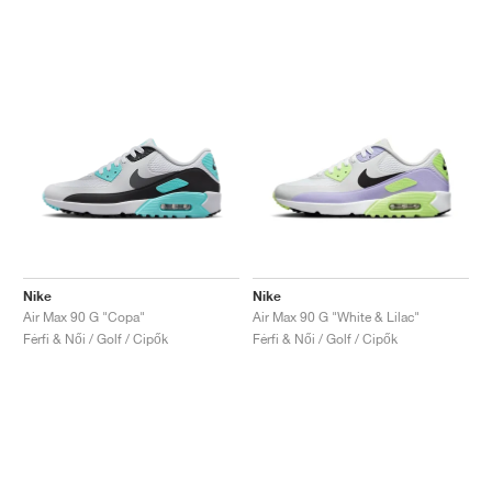
Nike
Nike
Air Max 90 G "Copa"
Air Max 90 G "White & Lilac"
Férfi & Női / Golf / Cipők
Férfi & Női / Golf / Cipők