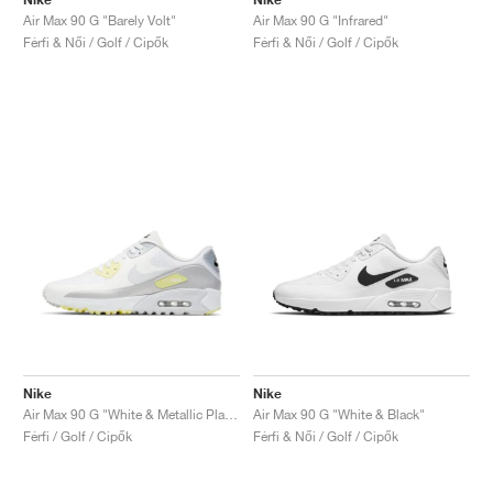
Air Max 90 G "Barely Volt"
Air Max 90 G "Infrared"
Férfi & Női / Golf / Cipők
Férfi & Női / Golf / Cipők
Nike
Nike
Air Max 90 G "White & Metallic Platinum"
Air Max 90 G "White & Black"
Férfi / Golf / Cipők
Férfi & Női / Golf / Cipők