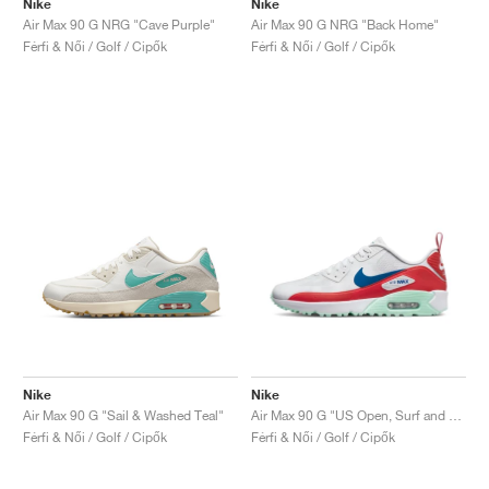
Nike
Nike
Air Max 90 G NRG "Cave Purple"
Air Max 90 G NRG "Back Home"
Férfi & Női / Golf / Cipők
Férfi & Női / Golf / Cipők
Nike
Nike
Air Max 90 G "Sail & Washed Teal"
Air Max 90 G "US Open, Surf and Turf"
Férfi & Női / Golf / Cipők
Férfi & Női / Golf / Cipők