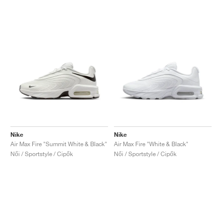
Nike
Nike
Air Max Fire "Summit White & Black"
Air Max Fire "White & Black"
Női / Sportstyle / Cipők
Női / Sportstyle / Cipők