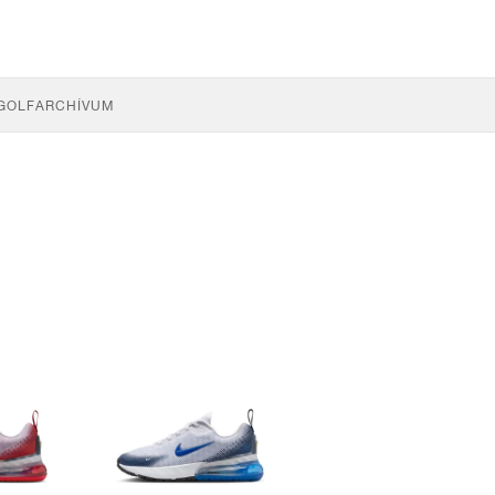
GOLF
ARCHÍVUM