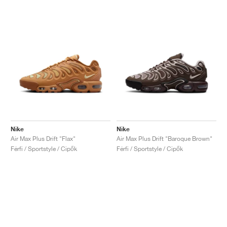
Nike
Nike
Air Max Plus Drift "Flax"
Air Max Plus Drift "Baroque Brown"
Férfi / Sportstyle / Cipők
Férfi / Sportstyle / Cipők