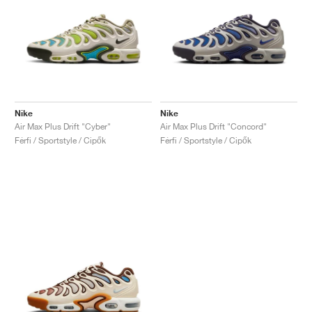
Nike
Nike
Air Max Plus Drift "Cyber"
Air Max Plus Drift "Concord"
Férfi / Sportstyle / Cipők
Férfi / Sportstyle / Cipők